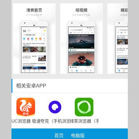
相关安卓APP
UC浏览器 极速版
夸克（手机浏览器app）
绿茶浏览器（手机浏览器）
首页
·
电脑版