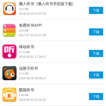
懒人听书（懒人听书手机版下载）
14.4 MB
下载
2018-03-29 15:27:19
免费听书APP
16.5 MB
下载
2017-07-03 15:27:28
咪咕听书
17.16 MB
下载
2016-08-31 17:36:07
话匣子听书
4.71 MB
下载
2016-08-30 09:09:27
酷我听书
6.45 MB
下载
2016-08-13 11:36:30