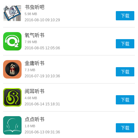
书虫听吧
5.98 MB
下载
2016-08-10 09:10:29
氧气听书
7.99 MB
下载
2016-08-05 12:05:06
金庸听书
7.3 MB
下载
2016-07-19 10:10:36
阅耳听书
4.68 MB
下载
2016-06-14 15:18:31
点点听书
1.8 MB
下载
2016-06-13 09:31:36