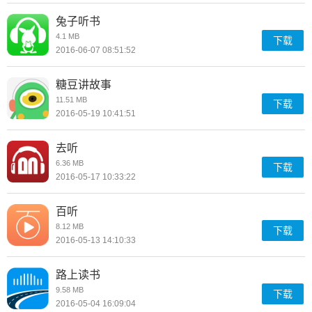
兔子听书
4.1 MB
下载
2016-06-07 08:51:52
糖豆讲故事
11.51 MB
下载
2016-05-19 10:41:51
去听
6.36 MB
下载
2016-05-17 10:33:22
百听
8.12 MB
下载
2016-05-13 14:10:33
路上读书
9.58 MB
下载
2016-05-04 16:09:04