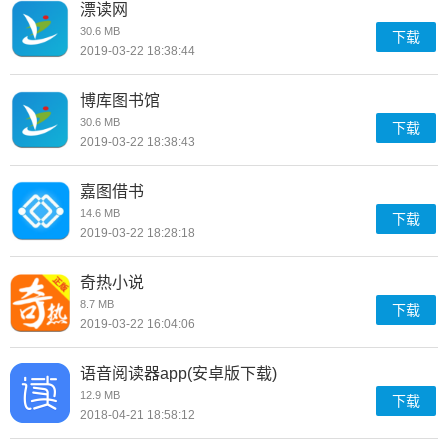
漂读网
30.6 MB
下载
2019-03-22 18:38:44
博库图书馆
30.6 MB
下载
2019-03-22 18:38:43
嘉图借书
14.6 MB
下载
2019-03-22 18:28:18
奇热小说
8.7 MB
下载
2019-03-22 16:04:06
语音阅读器app(安卓版下载)
12.9 MB
下载
2018-04-21 18:58:12